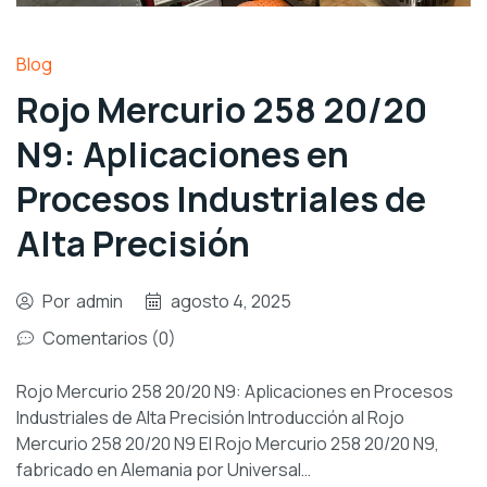
Blog
Rojo Mercurio 258 20/20
N9: Aplicaciones en
Procesos Industriales de
Alta Precisión
Por
admin
agosto 4, 2025
Comentarios (0)
Rojo Mercurio 258 20/20 N9: Aplicaciones en Procesos
Industriales de Alta Precisión Introducción al Rojo
Mercurio 258 20/20 N9 El Rojo Mercurio 258 20/20 N9,
fabricado en Alemania por Universal…