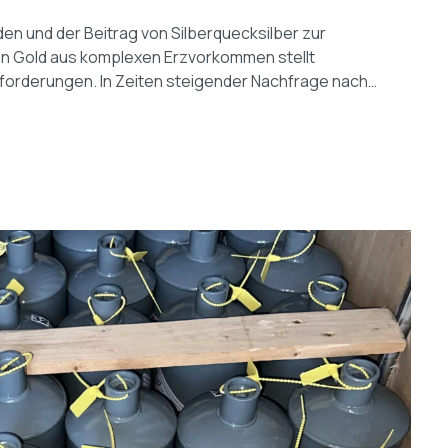
n und der Beitrag von Silberquecksilber zur
on Gold aus komplexen Erzvorkommen stellt
orderungen. In Zeiten steigender Nachfrage nach…