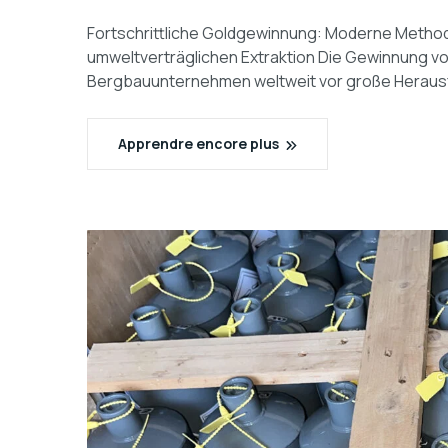
Fortschrittliche Goldgewinnung: Moderne Methode
umweltverträglichen Extraktion Die Gewinnung v
Bergbauunternehmen weltweit vor große Herausf
Apprendre encore plus