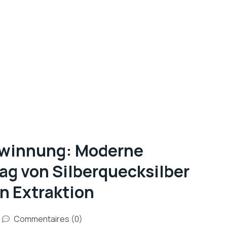
gewinnung: Moderne
ag von Silberquecksilber
n Extraktion
Commentaires (0)