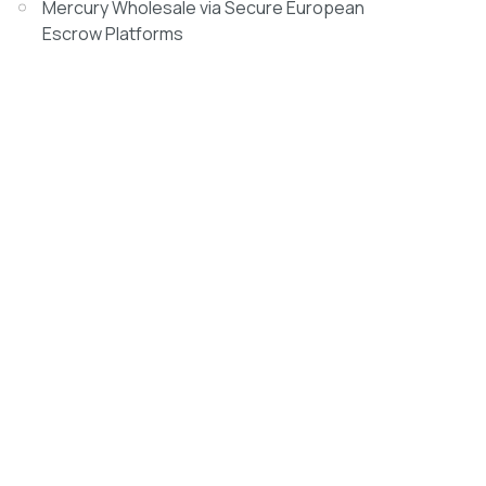
Mercury Wholesale via Secure European
Escrow Platforms