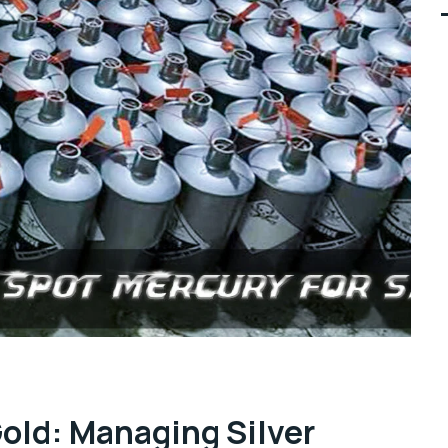
Gold: Managing Silver