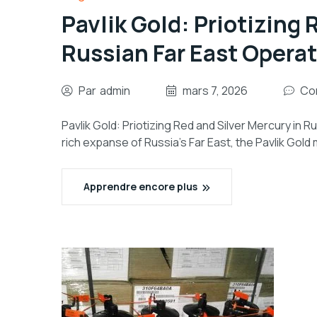
Pavlik Gold: Priotizing 
Russian Far East Opera
Par
admin
mars 7, 2026
Co
Pavlik Gold: Priotizing Red and Silver Mercury in
rich expanse of Russia’s Far East, the Pavlik Gold
Apprendre encore plus