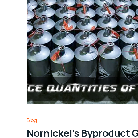
Blog
Nornickel’s Byproduct 