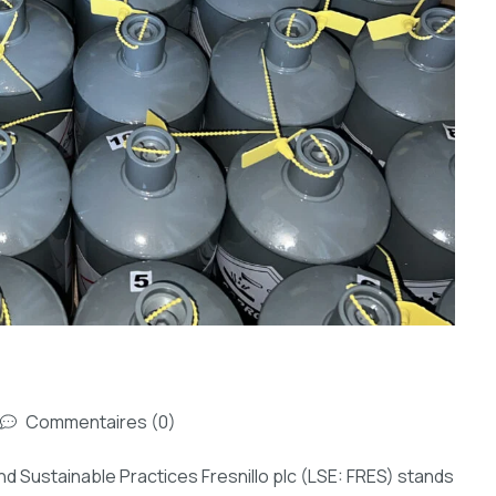
Commentaires (0)
and Sustainable Practices Fresnillo plc (LSE: FRES) stands