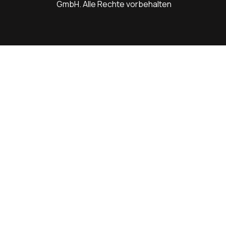
GmbH. Alle Rechte vorbehalten