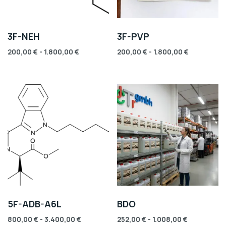
3F-NEH
3F-PVP
200,00
€
-
1.800,00
€
200,00
€
-
1.800,00
€
5F-ADB-A6L
BDO
800,00
€
-
3.400,00
€
252,00
€
-
1.008,00
€