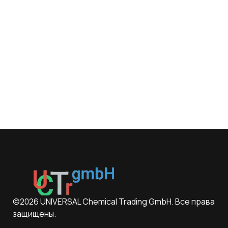
©2026 UNIVERSAL Chemical Trading GmbH. Все права
защищены.