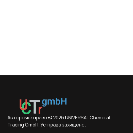
Авторське право © 2026 UNIVERSAL Chemical
Trading GmbH. Усі права захищено.